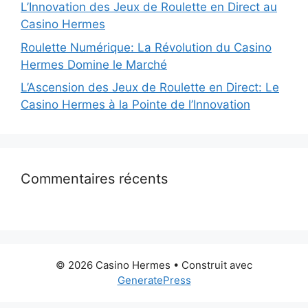
L’Innovation des Jeux de Roulette en Direct au
Casino Hermes
Roulette Numérique: La Révolution du Casino
Hermes Domine le Marché
L’Ascension des Jeux de Roulette en Direct: Le
Casino Hermes à la Pointe de l’Innovation
Commentaires récents
© 2026 Casino Hermes
• Construit avec
GeneratePress