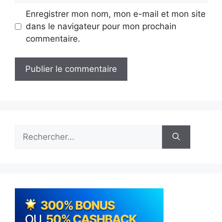
Enregistrer mon nom, mon e-mail et mon site
dans le navigateur pour mon prochain
commentaire.
Rechercher :