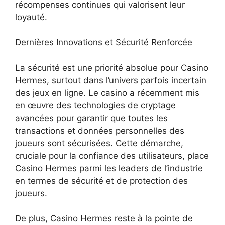
récompenses continues qui valorisent leur
loyauté.
Dernières Innovations et Sécurité Renforcée
La sécurité est une priorité absolue pour Casino
Hermes, surtout dans l’univers parfois incertain
des jeux en ligne. Le casino a récemment mis
en œuvre des technologies de cryptage
avancées pour garantir que toutes les
transactions et données personnelles des
joueurs sont sécurisées. Cette démarche,
cruciale pour la confiance des utilisateurs, place
Casino Hermes parmi les leaders de l’industrie
en termes de sécurité et de protection des
joueurs.
De plus, Casino Hermes reste à la pointe de