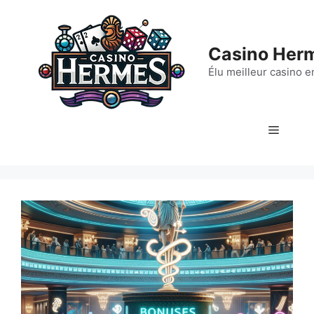
Aller
au
contenu
Casino Her
Élu meilleur casino e
Menu