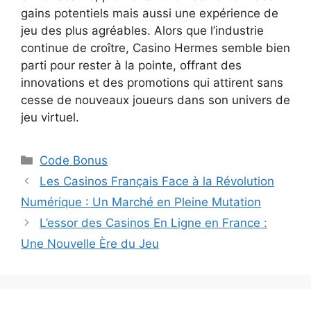
gains potentiels mais aussi une expérience de
jeu des plus agréables. Alors que l’industrie
continue de croître, Casino Hermes semble bien
parti pour rester à la pointe, offrant des
innovations et des promotions qui attirent sans
cesse de nouveaux joueurs dans son univers de
jeu virtuel.
Catégories
Code Bonus
Les Casinos Français Face à la Révolution
Numérique : Un Marché en Pleine Mutation
L’essor des Casinos En Ligne en France :
Une Nouvelle Ère du Jeu