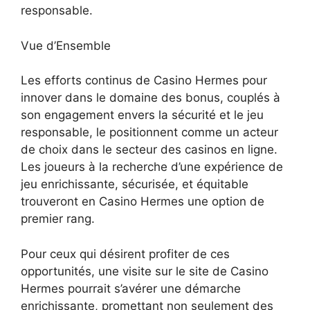
responsable.
Vue d’Ensemble
Les efforts continus de Casino Hermes pour
innover dans le domaine des bonus, couplés à
son engagement envers la sécurité et le jeu
responsable, le positionnent comme un acteur
de choix dans le secteur des casinos en ligne.
Les joueurs à la recherche d’une expérience de
jeu enrichissante, sécurisée, et équitable
trouveront en Casino Hermes une option de
premier rang.
Pour ceux qui désirent profiter de ces
opportunités, une visite sur le site de Casino
Hermes pourrait s’avérer une démarche
enrichissante, promettant non seulement des