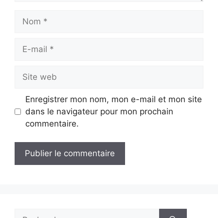
Nom
E-
mail
Site
web
Enregistrer mon nom, mon e-mail et mon site
dans le navigateur pour mon prochain
commentaire.
Rechercher :