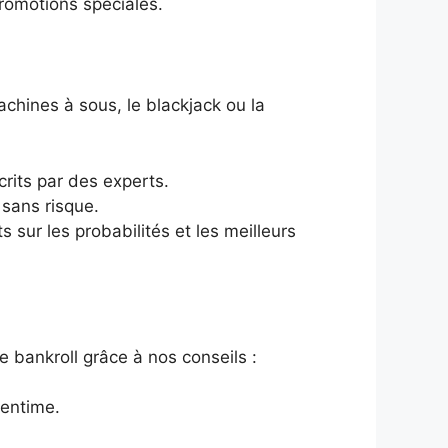
promotions spéciales.
chines à sous, le blackjack ou la
crits par des experts.
 sans risque.
 sur les probabilités et les meilleurs
 bankroll grâce à nos conseils :
centime.