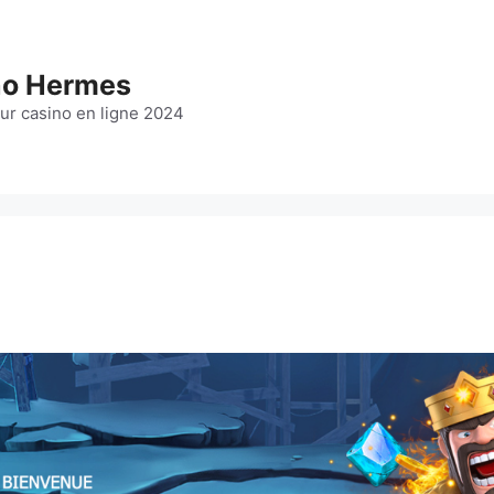
no Hermes
eur casino en ligne 2024