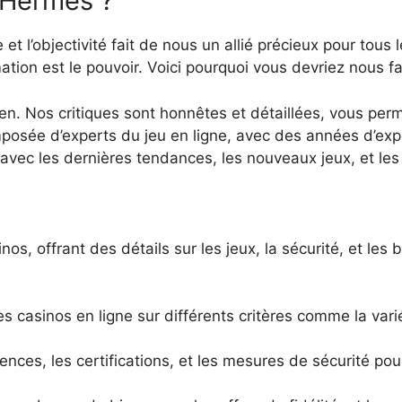
 Hermes ?
t l’objectivité fait de nous un allié précieux pour tous
tion est le pouvoir. Voici pourquoi vous devriez nous fa
n. Nos critiques sont honnêtes et détaillées, vous perme
osée d’experts du jeu en ligne, avec des années d’expé
 avec les dernières tendances, les nouveaux jeux, et les
os, offrant des détails sur les jeux, la sécurité, et les
asinos en ligne sur différents critères comme la variété
licences, les certifications, et les mesures de sécurité p