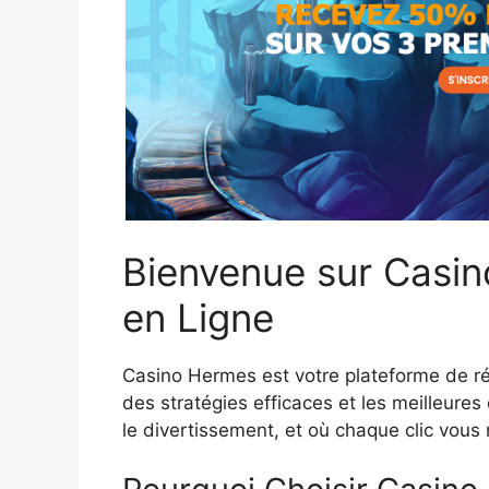
Bienvenue sur Casin
en Ligne
Casino Hermes est votre plateforme de ré
des stratégies efficaces et les meilleure
le divertissement, et où chaque clic vous 