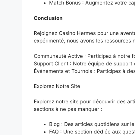
Match Bonus : Augmentez votre capit
Conclusion
Rejoignez Casino Hermes pour une aventu
expérimenté, nous avons les ressources n
Communauté Active : Participez à notre f
Support Client : Notre équipe de support
Événements et Tournois : Participez à de
Explorez Notre Site
Explorez notre site pour découvrir des ar
sections à ne pas manquer :
Blog : Des articles quotidiens sur l
FAQ : Une section dédiée aux quest