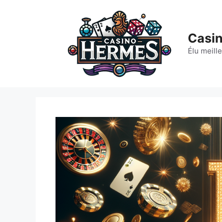
Aller
au
contenu
Casi
Élu meill