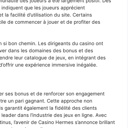
unauté des joueurs a été largement positif. Des
o indiquent que les joueurs apprécient
 la facilité d’utilisation du site. Certains
ile de commencer à jouer et de profiter des
 si bon chemin. Les dirigeants du casino ont
nover dans les domaines des bonus et des
endre leur catalogue de jeux, en intégrant des
t d’offrir une expérience immersive inégalée.
ler ses bonus et de renforcer son engagement
 être un pari gagnant. Cette approche non
 garantit également la fidélité des clients
 leader dans l’industrie des jeux en ligne. Avec
tinus, l’avenir de Casino Hermes s’annonce brillant