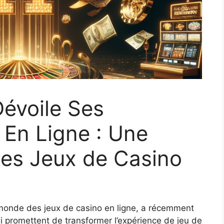
évoile Ses
En Ligne : Une
les Jeux de Casino
 monde des jeux de casino en ligne, a récemment
 promettent de transformer l’expérience de jeu de