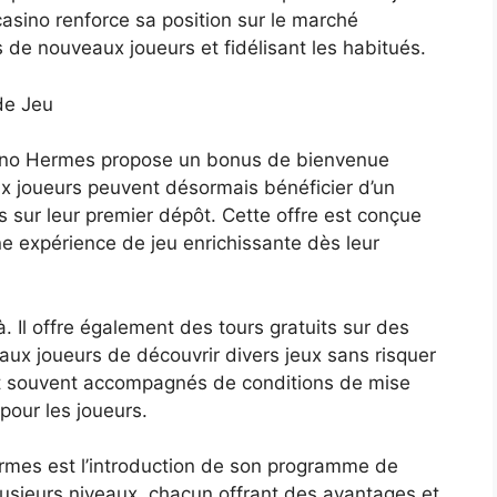
 casino renforce sa position sur le marché
ois de nouveaux joueurs et fidélisant les habitués.
de Jeu
sino Hermes propose un bonus de bienvenue
ux joueurs peuvent désormais bénéficier d’un
sur leur premier dépôt. Cette offre est conçue
une expérience de jeu enrichissante dès leur
. Il offre également des tours gratuits sur des
ux joueurs de découvrir divers jeux sans risquer
ont souvent accompagnés de conditions de mise
pour les joueurs.
rmes est l’introduction de son programme de
lusieurs niveaux, chacun offrant des avantages et