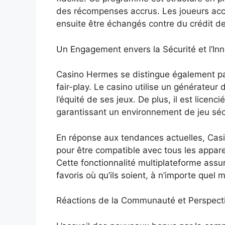
des récompenses accrus. Les joueurs acc
ensuite être échangés contre du crédit d
Un Engagement envers la Sécurité et l’In
Casino Hermes se distingue également pa
fair-play. Le casino utilise un générateur
l’équité de ses jeux. De plus, il est licen
garantissant un environnement de jeu séc
En réponse aux tendances actuelles, Cas
pour être compatible avec tous les appare
Cette fonctionnalité multiplateforme assur
favoris où qu’ils soient, à n’importe quel
Réactions de la Communauté et Perspecti