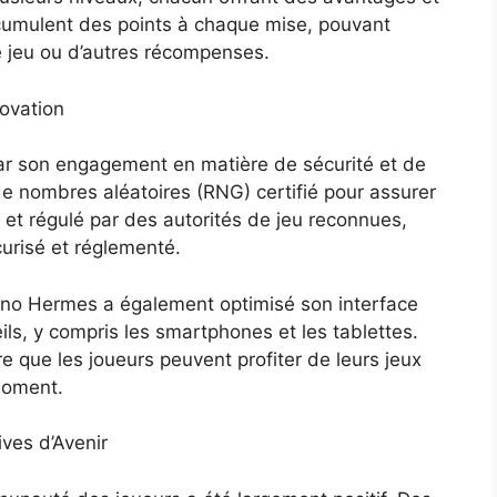
umulent des points à chaque mise, pouvant
e jeu ou d’autres récompenses.
novation
r son engagement en matière de sécurité et de
 de nombres aléatoires (RNG) certifié pour assurer
cié et régulé par des autorités de jeu reconnues,
urisé et réglementé.
ino Hermes a également optimisé son interface
ils, y compris les smartphones et les tablettes.
e que les joueurs peuvent profiter de leurs jeux
 moment.
ves d’Avenir