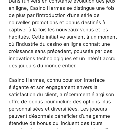
Dans l’univers en constante évolution des jeux
en ligne, Casino Hermes se distingue une fois
de plus par l’introduction d’une série de
nouvelles promotions et bonus destinés à
captiver à la fois les nouveaux venus et les
habitués. Cette initiative survient à un moment
où l’industrie du casino en ligne connaît une
croissance sans précédent, poussée par des
innovations technologiques et un intérêt accru
des joueurs du monde entier.
Casino Hermes, connu pour son interface
élégante et son engagement envers la
satisfaction du client, a récemment élargi son
offre de bonus pour inclure des options plus
personnalisées et diversifiées. Les joueurs
peuvent désormais bénéficier d’une gamme
étendue de bonus qui incluent des tours