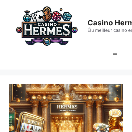
Aller
au
contenu
Casino Her
Élu meilleur casino e
Menu