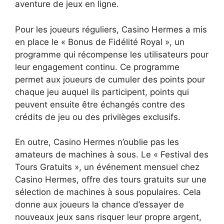
aventure de jeux en ligne.
Pour les joueurs réguliers, Casino Hermes a mis
en place le « Bonus de Fidélité Royal », un
programme qui récompense les utilisateurs pour
leur engagement continu. Ce programme
permet aux joueurs de cumuler des points pour
chaque jeu auquel ils participent, points qui
peuvent ensuite être échangés contre des
crédits de jeu ou des privilèges exclusifs.
En outre, Casino Hermes n’oublie pas les
amateurs de machines à sous. Le « Festival des
Tours Gratuits », un événement mensuel chez
Casino Hermes, offre des tours gratuits sur une
sélection de machines à sous populaires. Cela
donne aux joueurs la chance d’essayer de
nouveaux jeux sans risquer leur propre argent,