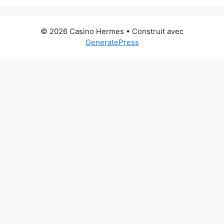
© 2026 Casino Hermes
• Construit avec
GeneratePress