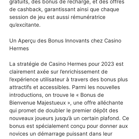
gratuits, des bonus de recharge, et des offres
de cashback, garantissant ainsi que chaque
session de jeu est aussi rémunératrice
qu’excitante.
Un Aperçu des Bonus Innovants chez Casino
Hermes
La stratégie de Casino Hermes pour 2023 est
clairement axée sur l’enrichissement de
l’expérience utilisateur à travers des bonus plus
attractifs et accessibles. Parmi les nouvelles
introductions, on trouve le « Bonus de
Bienvenue Majestueux », une offre alléchante
qui promet de doubler le premier dépôt des
nouveaux joueurs jusqu’à un certain plafond. Ce
bonus est spécialement conçu pour donner aux
novices un démarrage puissant dans leur