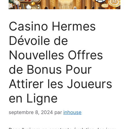
Casino Hermes
Dévoile de
Nouvelles Offres
de Bonus Pour
Attirer les Joueurs
en Ligne
septembre 8, 2024
par
inhouse