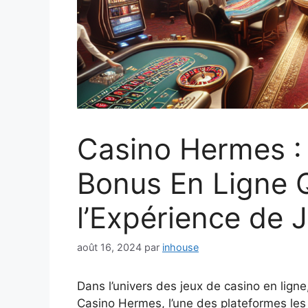
Casino Hermes :
Bonus En Ligne Q
l’Expérience de 
août 16, 2024
par
inhouse
Dans l’univers des jeux de casino en ligne
Casino Hermes, l’une des plateformes les 