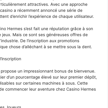
articulièrement attractives. Avec une approche
le casino a récemment annoncé une série de
nt d’enrichir l’expérience de chaque utilisateur.
ino Hermes s’est fait une réputation grâce à son
e jeux. Mais ce sont ses généreuses offres de
’industrie. De l’inscription aux promotions
lque chose d’alléchant à se mettre sous la dent.
Inscription
 propose un impressionnant bonus de bienvenue.
icier d’un pourcentage élevé sur leur premier dépôt,
lisables sur certaines machines à sous. Cette
 de commencer leur aventure chez Casino Hermes
les Joueurs