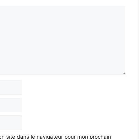
n site dans le navigateur pour mon prochain