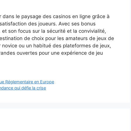
dans le paysage des casinos en ligne grâce à
satisfaction des joueurs. Avec ses bonus
et son focus sur la sécurité et la convivialité,
stination de choix pour les amateurs de jeux de
r novice ou un habitué des plateformes de jeux,
randes ouvertes pour une expérience de jeu
gue Réglementaire en Europe
ndance qui défie la crise