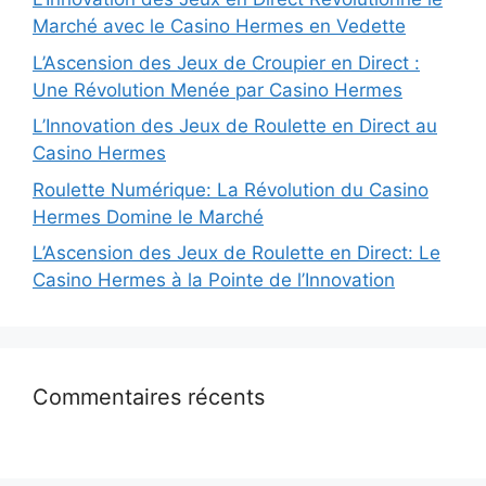
Marché avec le Casino Hermes en Vedette
L’Ascension des Jeux de Croupier en Direct :
Une Révolution Menée par Casino Hermes
L’Innovation des Jeux de Roulette en Direct au
Casino Hermes
Roulette Numérique: La Révolution du Casino
Hermes Domine le Marché
L’Ascension des Jeux de Roulette en Direct: Le
Casino Hermes à la Pointe de l’Innovation
Commentaires récents