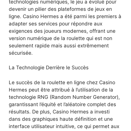
technologies numériques, le jeu a évolué pour
devenir un pilier des plateformes de jeux en
ligne. Casino Hermes a été parmi les premiers à
adapter ses services pour répondre aux
exigences des joueurs modernes, offrant une
version numérique de la roulette qui est non
seulement rapide mais aussi extrêmement
sécurisée.
La Technologie Derrière le Succès
Le succès de la roulette en ligne chez Casino
Hermes peut être attribué à l’utilisation de la
technologie RNG (Random Number Generator),
garantissant l’équité et l’aléatoire complet des
résultats. De plus, Casino Hermes a investi
dans des graphiques haute définition et une
interface utilisateur intuitive, ce qui permet aux