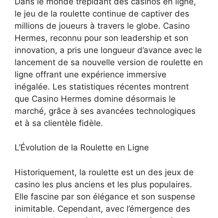
Dans le monde trépidant des casinos en ligne,
le jeu de la roulette continue de captiver des
millions de joueurs à travers le globe. Casino
Hermes, reconnu pour son leadership et son
innovation, a pris une longueur d’avance avec le
lancement de sa nouvelle version de roulette en
ligne offrant une expérience immersive
inégalée. Les statistiques récentes montrent
que Casino Hermes domine désormais le
marché, grâce à ses avancées technologiques
et à sa clientèle fidèle.
L’Évolution de la Roulette en Ligne
Historiquement, la roulette est un des jeux de
casino les plus anciens et les plus populaires.
Elle fascine par son élégance et son suspense
inimitable. Cependant, avec l’émergence des