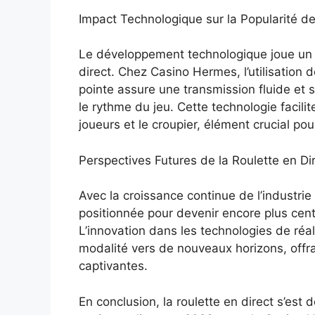
Impact Technologique sur la Popularité de
Le développement technologique joue un rô
direct. Chez Casino Hermes, l’utilisation
pointe assure une transmission fluide et sa
le rythme du jeu. Cette technologie facili
joueurs et le croupier, élément crucial p
Perspectives Futures de la Roulette en Di
Avec la croissance continue de l’industrie 
positionnée pour devenir encore plus centr
L’innovation dans les technologies de réal
modalité vers de nouveaux horizons, offr
captivantes.
En conclusion, la roulette en direct s’est 