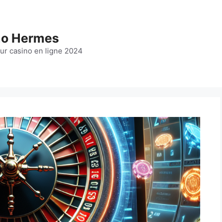
no Hermes
eur casino en ligne 2024