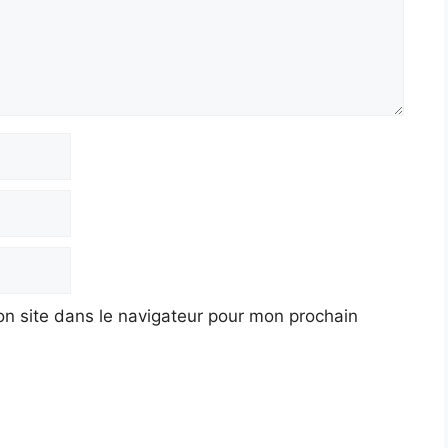
n site dans le navigateur pour mon prochain