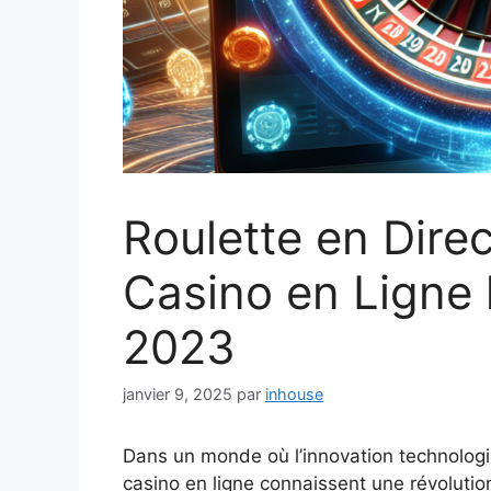
Roulette en Direc
Casino en Ligne 
2023
janvier 9, 2025
par
inhouse
Dans un monde où l’innovation technologiqu
casino en ligne connaissent une révolutio