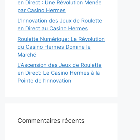
en Direct : Une Révolution Menée
par Casino Hermes
L’Innovation des Jeux de Roulette
en Direct au Casino Hermes
Roulette Numérique: La Révolution
du Casino Hermes Domine le
Marché
L’Ascension des Jeux de Roulette
en Direct: Le Casino Hermes à la
Pointe de l’Innovation
Commentaires récents