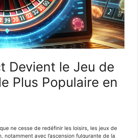
t Devient le Jeu de
le Plus Populaire en
e ne cesse de redéfinir les loisirs, les jeux de
n, notamment avec l’ascension fulgurante de la