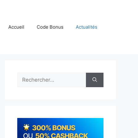
Accueil
Code Bonus
Actualités
Rechercher :