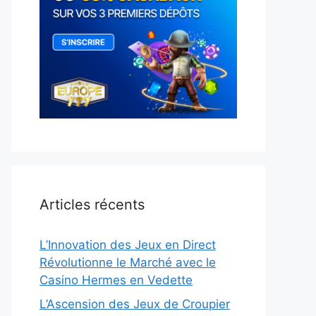
Articles récents
L’Innovation des Jeux en Direct
Révolutionne le Marché avec le
Casino Hermes en Vedette
L’Ascension des Jeux de Croupier