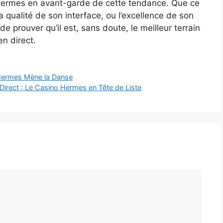
 Hermes en avant-garde de cette tendance. Que ce
la qualité de son interface, ou l’excellence de son
e prouver qu’il est, sans doute, le meilleur terrain
en direct.
 Hermes Mène la Danse
irect : Le Casino Hermes en Tête de Liste