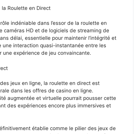
 la Roulette en Direct
le indéniable dans l’essor de la roulette en
 de caméras HD et de logiciels de streaming de
ns délai, essentielle pour maintenir l’intégrité et
te une interaction quasi-instantanée entre les
our une expérience de jeu convaincante.
rect
des jeux en ligne, la roulette en direct est
ale dans les offres de casino en ligne.
ité augmentée et virtuelle pourrait pousser cette
ant des expériences encore plus immersives et
définitivement établie comme le pilier des jeux de