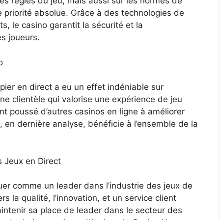
es règles du jeu, mais aussi sur les normes de
ne priorité absolue. Grâce à des technologies de
, le casino garantit la sécurité et la
es joueurs.
o
er en direct a eu un effet indéniable sur
 une clientèle qui valorise une expérience de jeu
t poussé d’autres casinos en ligne à améliorer
i, en dernière analyse, bénéficie à l’ensemble de la
s Jeux en Direct
er comme un leader dans l’industrie des jeux de
la qualité, l’innovation, et un service client
aintenir sa place de leader dans le secteur des