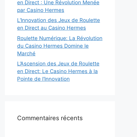
en Direct : Une Révolution Menée
par Casino Hermes
L’Innovation des Jeux de Roulette
en Direct au Casino Hermes
Roulette Numérique: La Révolution
du Casino Hermes Domine le
Marché
L’Ascension des Jeux de Roulette
en Direct: Le Casino Hermes à la
Pointe de l’Innovation
Commentaires récents