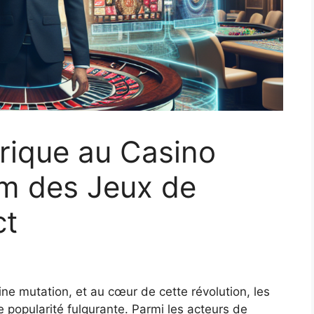
rique au Casino
m des Jeux de
ct
ne mutation, et au cœur de cette révolution, les
e popularité fulgurante. Parmi les acteurs de