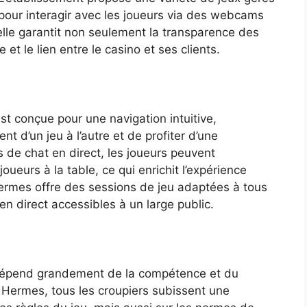
pour interagir avec les joueurs via des webcams
elle garantit non seulement la transparence des
et le lien entre le casino et ses clients.
st conçue pour une navigation intuitive,
t d’un jeu à l’autre et de profiter d’une
s de chat en direct, les joueurs peuvent
oueurs à la table, ce qui enrichit l’expérience
Hermes offre des sessions de jeu adaptées à tous
en direct accessibles à un large public.
t dépend grandement de la compétence et du
 Hermes, tous les croupiers subissent une