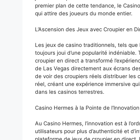
premier plan de cette tendance, le Casin
qui attire des joueurs du monde entier.
L’Ascension des Jeux avec Croupier en Di
Les jeux de casino traditionnels, tels que l
toujours joui d’une popularité indéniable. 
croupier en direct a transformé l’expérien
de Las Vegas directement aux écrans des
de voir des croupiers réels distribuer les 
réel, créant une expérience immersive qui
dans les casinos terrestres.
Casino Hermes à la Pointe de l’Innovation
Au Casino Hermes, l’innovation est à l’or
utilisateurs pour plus d’authenticité et d’
plateforme de jeux de croupier en direct.