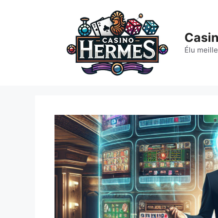
Aller
au
contenu
Casi
Élu meill