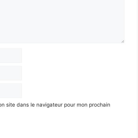
n site dans le navigateur pour mon prochain