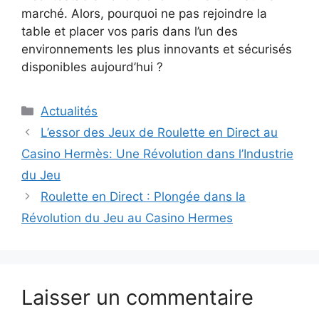
marché. Alors, pourquoi ne pas rejoindre la
table et placer vos paris dans l’un des
environnements les plus innovants et sécurisés
disponibles aujourd’hui ?
Catégories
Actualités
L’essor des Jeux de Roulette en Direct au
Casino Hermès: Une Révolution dans l’Industrie
du Jeu
Roulette en Direct : Plongée dans la
Révolution du Jeu au Casino Hermes
Laisser un commentaire