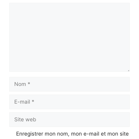
Commentaire
Nom
E-
mail
Site
web
Enregistrer mon nom, mon e-mail et mon site