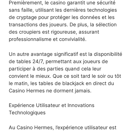
Premièrement, le casino garantit une sécurité
sans faille, utilisant les dernières technologies
de cryptage pour protéger les données et les
transactions des joueurs. De plus, la sélection
des croupiers est rigoureuse, assurant
professionnalisme et convivialité.
Un autre avantage significatif est la disponibilité
de tables 24/7, permettant aux joueurs de
participer à des parties quand cela leur
convient le mieux. Que ce soit tard le soir ou tôt
le matin, les tables de blackjack en direct du
Casino Hermes ne dorment jamais.
Expérience Utilisateur et Innovations
Technologiques
Au Casino Hermes, l’expérience utilisateur est