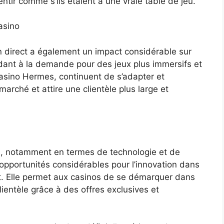
entir comme s’ils étaient à une vraie table de jeu.
asino
n direct a également un impact considérable sur
ndant à la demande pour des jeux plus immersifs et
Casino Hermes, continuent de s’adapter et
marché et attire une clientèle plus large et
s, notamment en termes de technologie et de
 opportunités considérables pour l’innovation dans
ent. Elle permet aux casinos de se démarquer dans
lientèle grâce à des offres exclusives et