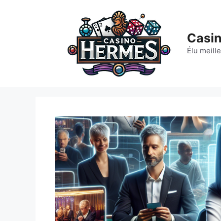
Aller
au
contenu
Casi
Élu meill