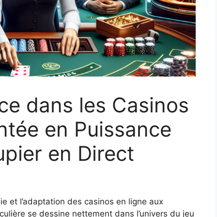
ce dans les Casinos
ntée en Puissance
pier en Direct
ie et l’adaptation des casinos en ligne aux
lière se dessine nettement dans l’univers du jeu