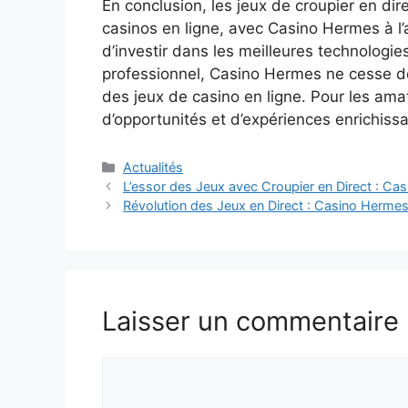
En conclusion, les jeux de croupier en dire
casinos en ligne, avec Casino Hermes à l’
d’investir dans les meilleures technologi
professionnel, Casino Hermes ne cesse de
des jeux de casino en ligne. Pour les ama
d’opportunités et d’expériences enrichiss
Catégories
Actualités
L’essor des Jeux avec Croupier en Direct : Ca
Révolution des Jeux en Direct : Casino Hermes 
Laisser un commentaire
Commentaire