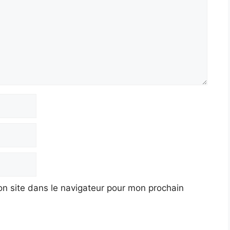
n site dans le navigateur pour mon prochain