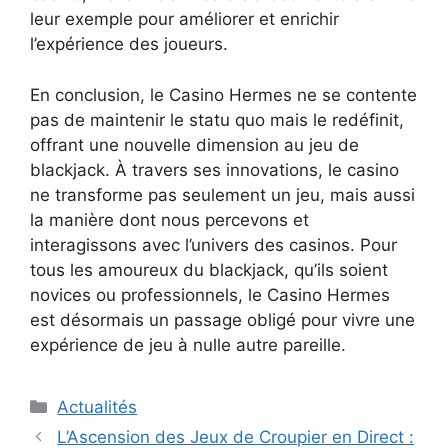
leur exemple pour améliorer et enrichir
l’expérience des joueurs.
En conclusion, le Casino Hermes ne se contente
pas de maintenir le statu quo mais le redéfinit,
offrant une nouvelle dimension au jeu de
blackjack. À travers ses innovations, le casino
ne transforme pas seulement un jeu, mais aussi
la manière dont nous percevons et
interagissons avec l’univers des casinos. Pour
tous les amoureux du blackjack, qu’ils soient
novices ou professionnels, le Casino Hermes
est désormais un passage obligé pour vivre une
expérience de jeu à nulle autre pareille.
Catégories
Actualités
L’Ascension des Jeux de Croupier en Direct :