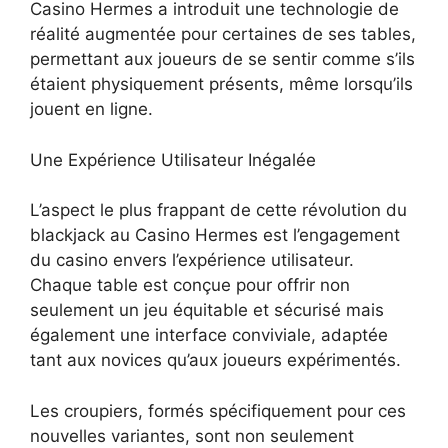
Casino Hermes a introduit une technologie de
réalité augmentée pour certaines de ses tables,
permettant aux joueurs de se sentir comme s’ils
étaient physiquement présents, même lorsqu’ils
jouent en ligne.
Une Expérience Utilisateur Inégalée
L’aspect le plus frappant de cette révolution du
blackjack au Casino Hermes est l’engagement
du casino envers l’expérience utilisateur.
Chaque table est conçue pour offrir non
seulement un jeu équitable et sécurisé mais
également une interface conviviale, adaptée
tant aux novices qu’aux joueurs expérimentés.
Les croupiers, formés spécifiquement pour ces
nouvelles variantes, sont non seulement