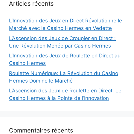
Articles récents
L’Innovation des Jeux en Direct Révolutionne le
Marché avec le Casino Hermes en Vedette
L’Ascension des Jeux de Croupier en Direct :
Une Révolution Menée par Casino Hermes
L’Innovation des Jeux de Roulette en Direct au
Casino Hermes
Roulette Numérique: La Révolution du Casino
Hermes Domine le Marché
L’Ascension des Jeux de Roulette en Direct: Le
Casino Hermes à la Pointe de l’Innovation
Commentaires récents