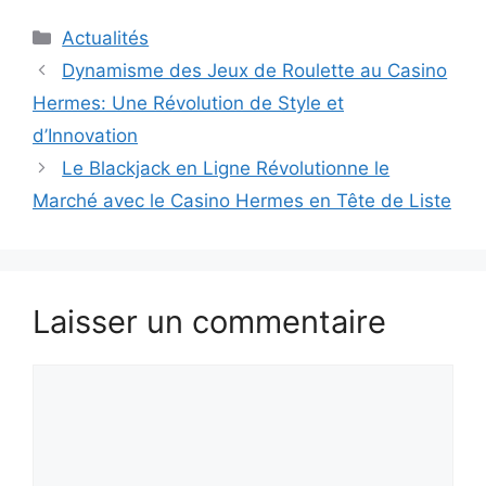
Catégories
Actualités
Dynamisme des Jeux de Roulette au Casino
Hermes: Une Révolution de Style et
d’Innovation
Le Blackjack en Ligne Révolutionne le
Marché avec le Casino Hermes en Tête de Liste
Laisser un commentaire
Commentaire