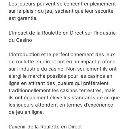
Les joueurs peuvent se concentrer pleinement
sur le plaisir du jeu, sachant que leur sécurité
est garantie.
L’Impact de la Roulette en Direct sur l’Industrie
du Casino
L’introduction et le perfectionnement des jeux
de roulette en direct ont eu un impact profond
sur l’industrie du casino. Non seulement ils ont
élargi le marché possible pour les casinos en
ligne en attirant des joueurs qui préféraient
traditionnellement les casinos terrestres, mais
ils ont également élevé les standards de ce que
les joueurs attendent en termes d’expérience
de jeu en ligne.
L’avenir de la Roulette en Direct