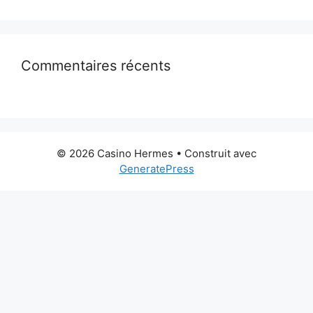
Commentaires récents
© 2026 Casino Hermes
• Construit avec
GeneratePress