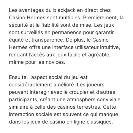
Les avantages du blackjack en direct chez
Casino Hermès sont multiples. Premièrement, la
sécurité et la fiabilité sont de mise. Les jeux
sont surveillés en permanence pour garantir
équité et transparence. De plus, le Casino
Hermès offre une interface utilisateur intuitive,
rendant l’accès aux jeux facile et agréable,
même pour les novices.
Ensuite, l’aspect social du jeu est
considérablement amélioré. Les joueurs
peuvent interagir avec le croupier et d’autres
participants, créant une atmosphère conviviale
similaire à celle des casinos terrestres. Cette
interaction sociale est souvent ce qui manque
dans les jeux de casino en ligne classiques.