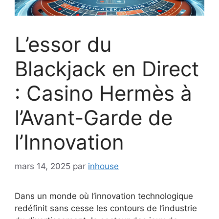
L’essor du
Blackjack en Direct
: Casino Hermès à
l’Avant-Garde de
l’Innovation
mars 14, 2025
par
inhouse
Dans un monde où l’innovation technologique
redéfinit sans cesse les contours de l’industrie