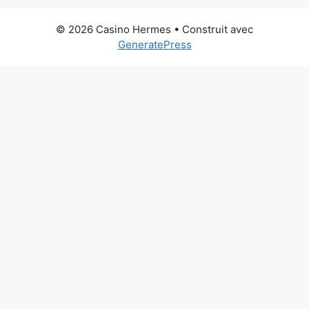
© 2026 Casino Hermes
• Construit avec
GeneratePress