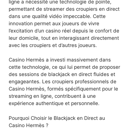
ligne a nécessité une technologie de pointe,
permettant de streamer des croupiers en direct
dans une qualité vidéo impeccable. Cette
innovation permet aux joueurs de vivre
l’excitation d’un casino réel depuis le confort de
leur domicile, tout en interagissant directement
avec les croupiers et d’autres joueurs.
Casino Hermès a investi massivement dans
cette technologie, ce qui lui permet de proposer
des sessions de blackjack en direct fluides et
engageantes. Les croupiers professionnels de
Casino Hermès, formés spécifiquement pour le
streaming en ligne, contribuent à une
expérience authentique et personnelle.
Pourquoi Choisir le Blackjack en Direct au
Casino Hermès ?