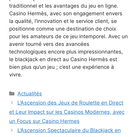
traditionnel et les avantages du jeu en ligne.
Casino Hermès, avec son engagement envers
la qualité, l’innovation et le service client, se
positionne comme une destination de choix
pour les amateurs de ce jeu intemporel. Avec un
avenir tourné vers des avancées
technologiques encore plus impressionnantes,
le blackjack en direct au Casino Hermès est
bien plus qu’un jeu ; c’est une expérience à
vivre.
Catégories
Actualités
L’Ascension des Jeux de Roulette en Direct
et Leur Impact sur les Casinos Modernes, avec
un Focus sur Casino Hermes
L’Ascension Spectaculaire du Blackjack en