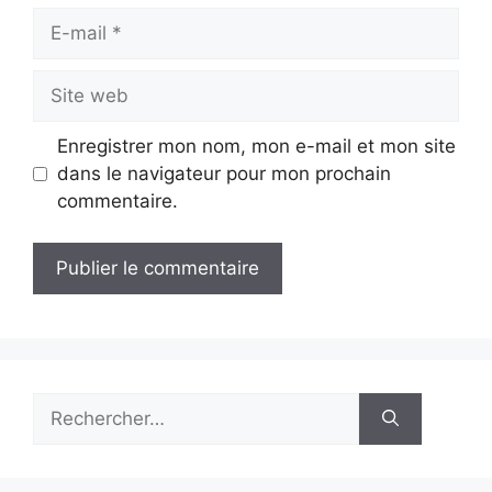
E-
mail
Site
web
Enregistrer mon nom, mon e-mail et mon site
dans le navigateur pour mon prochain
commentaire.
Rechercher :