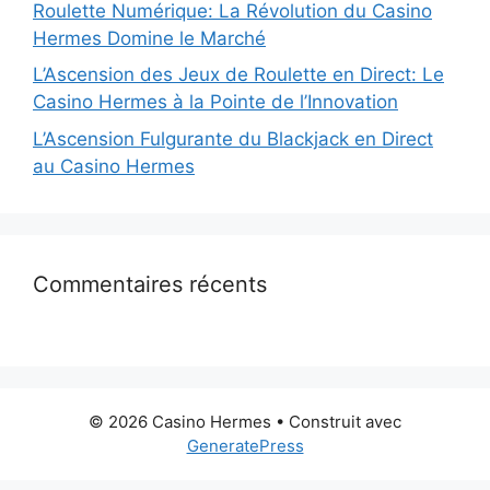
Roulette Numérique: La Révolution du Casino
Hermes Domine le Marché
L’Ascension des Jeux de Roulette en Direct: Le
Casino Hermes à la Pointe de l’Innovation
L’Ascension Fulgurante du Blackjack en Direct
au Casino Hermes
Commentaires récents
© 2026 Casino Hermes
• Construit avec
GeneratePress