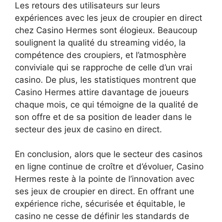
Les retours des utilisateurs sur leurs
expériences avec les jeux de croupier en direct
chez Casino Hermes sont élogieux. Beaucoup
soulignent la qualité du streaming vidéo, la
compétence des croupiers, et l’atmosphère
conviviale qui se rapproche de celle d’un vrai
casino. De plus, les statistiques montrent que
Casino Hermes attire davantage de joueurs
chaque mois, ce qui témoigne de la qualité de
son offre et de sa position de leader dans le
secteur des jeux de casino en direct.
En conclusion, alors que le secteur des casinos
en ligne continue de croître et d’évoluer, Casino
Hermes reste à la pointe de l’innovation avec
ses jeux de croupier en direct. En offrant une
expérience riche, sécurisée et équitable, le
casino ne cesse de définir les standards de