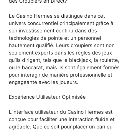
des Croupiers en Direct?
Le Casino Hermes se distingue dans cet
univers concurrentiel principalement grâce à
son investissement continu dans des
technologies de pointe et un personnel
hautement qualifié. Leurs croupiers sont non
seulement experts dans les règles des jeux
qu’ils dirigent, tels que le blackjack, la roulette,
ou le baccarat, mais ils sont également formés
pour interagir de manière professionnelle et
engageante avec les joueurs.
Expérience Utilisateur Optimisée
L’interface utilisateur du Casino Hermes est
conçue pour faciliter une interaction fluide et
agréable. Que ce soit pour placer un pari ou