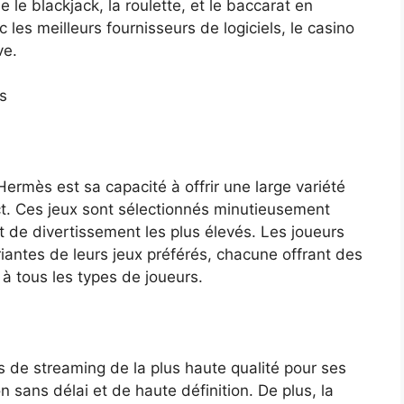
le blackjack, la roulette, et le baccarat en
 les meilleurs fournisseurs de logiciels, le casino
ve.
s
ermès est sa capacité à offrir une large variété
ct. Ces jeux sont sélectionnés minutieusement
 de divertissement les plus élevés. Les joueurs
riantes de leurs jeux préférés, chacune offrant des
à tous les types de joueurs.
 de streaming de la plus haute qualité pour ses
n sans délai et de haute définition. De plus, la