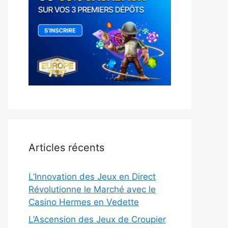
Articles récents
L’Innovation des Jeux en Direct
Révolutionne le Marché avec le
Casino Hermes en Vedette
L’Ascension des Jeux de Croupier