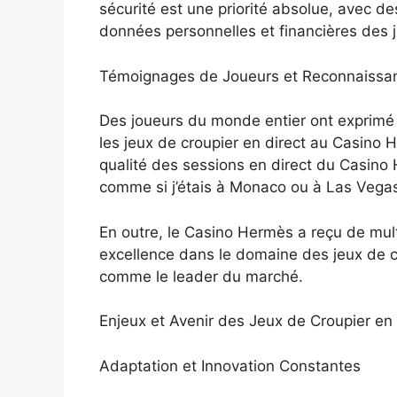
sécurité est une priorité absolue, avec de
données personnelles et financières des 
Témoignages de Joueurs et Reconnaissanc
Des joueurs du monde entier ont exprimé l
les jeux de croupier en direct au Casino 
qualité des sessions en direct du Casino
comme si j’étais à Monaco ou à Las Vegas
En outre, le Casino Hermès a reçu de mul
excellence dans le domaine des jeux de cr
comme le leader du marché.
Enjeux et Avenir des Jeux de Croupier en 
Adaptation et Innovation Constantes