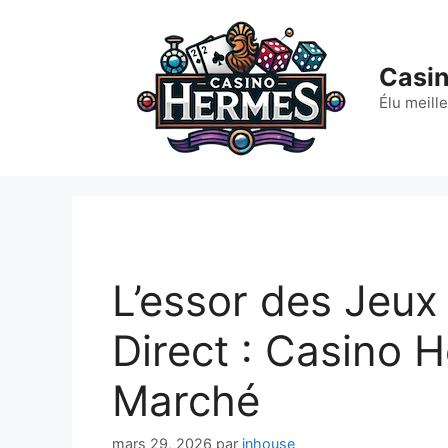
Aller
au
contenu
Casi
Élu meill
L’essor des Jeux
Direct : Casino 
Marché
mars 29, 2026
par
inhouse