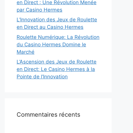
en Direct : Une Révolution Menée
par Casino Hermes
L’Innovation des Jeux de Roulette
en Direct au Casino Hermes
Roulette Numérique: La Révolution
du Casino Hermes Domine le
Marché
L’Ascension des Jeux de Roulette
en Direct: Le Casino Hermes à la
Pointe de l’Innovation
Commentaires récents