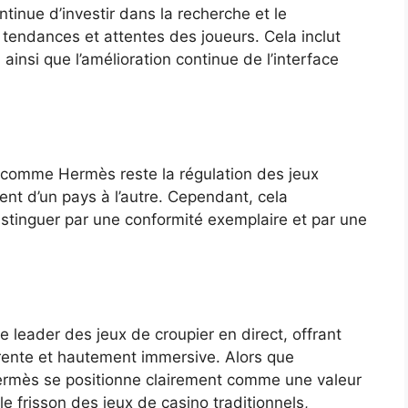
tinue d’investir dans la recherche et le
tendances et attentes des joueurs. Cela inclut
 ainsi que l’amélioration continue de l’interface
ne comme Hermès reste la régulation des jeux
ent d’un pays à l’autre. Cependant, cela
istinguer par une conformité exemplaire et par une
leader des jeux de croupier en direct, offrant
rente et hautement immersive. Alors que
 Hermès se positionne clairement comme une valeur
le frisson des jeux de casino traditionnels,