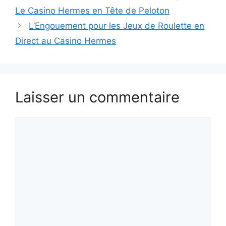
Le Casino Hermes en Tête de Peloton
L’Engouement pour les Jeux de Roulette en
Direct au Casino Hermes
Laisser un commentaire
Commentaire