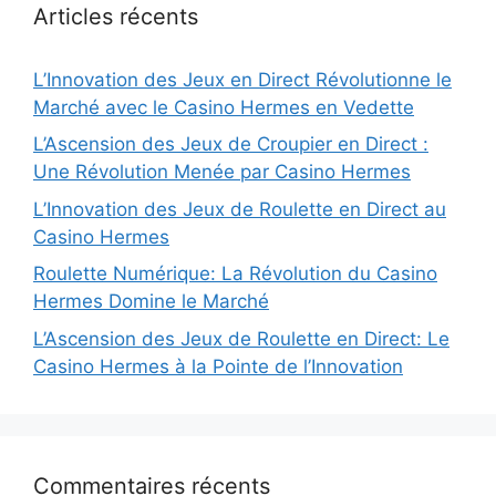
Articles récents
L’Innovation des Jeux en Direct Révolutionne le
Marché avec le Casino Hermes en Vedette
L’Ascension des Jeux de Croupier en Direct :
Une Révolution Menée par Casino Hermes
L’Innovation des Jeux de Roulette en Direct au
Casino Hermes
Roulette Numérique: La Révolution du Casino
Hermes Domine le Marché
L’Ascension des Jeux de Roulette en Direct: Le
Casino Hermes à la Pointe de l’Innovation
Commentaires récents