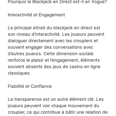
Pourquoi le Blackjack en Direct est-il en Vogue?
Interactivité et Engagement
Le principal attrait du blackjack en direct est
son niveau d’interactivité. Les joueurs peuvent
dialoguer directement avec les croupiers et
souvent engager des conversations avec
d’autres joueurs. Cette dimension sociale
renforce le plaisir et l’engagement, éléments
souvent absents des jeux de casino en ligne
classiques.
Fiabilité et Confiance
La transparence est un autre élément clé. Les
joueurs peuvent voir chaque mouvement du
croupier, ce qui contribue à bâtir une relation de