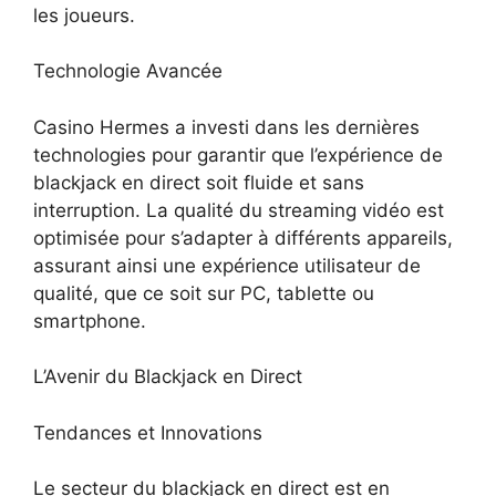
les joueurs.
Technologie Avancée
Casino Hermes a investi dans les dernières
technologies pour garantir que l’expérience de
blackjack en direct soit fluide et sans
interruption. La qualité du streaming vidéo est
optimisée pour s’adapter à différents appareils,
assurant ainsi une expérience utilisateur de
qualité, que ce soit sur PC, tablette ou
smartphone.
L’Avenir du Blackjack en Direct
Tendances et Innovations
Le secteur du blackjack en direct est en