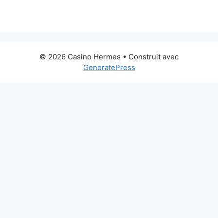
© 2026 Casino Hermes
• Construit avec
GeneratePress