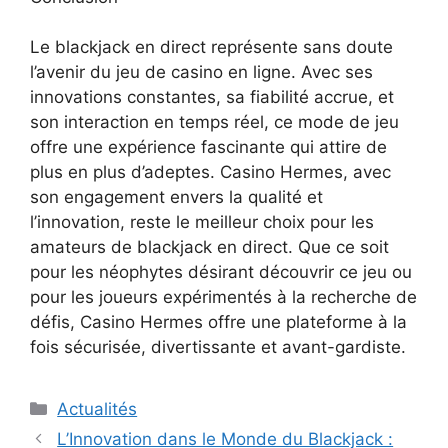
Le blackjack en direct représente sans doute
l’avenir du jeu de casino en ligne. Avec ses
innovations constantes, sa fiabilité accrue, et
son interaction en temps réel, ce mode de jeu
offre une expérience fascinante qui attire de
plus en plus d’adeptes. Casino Hermes, avec
son engagement envers la qualité et
l’innovation, reste le meilleur choix pour les
amateurs de blackjack en direct. Que ce soit
pour les néophytes désirant découvrir ce jeu ou
pour les joueurs expérimentés à la recherche de
défis, Casino Hermes offre une plateforme à la
fois sécurisée, divertissante et avant-gardiste.
Catégories
Actualités
L’Innovation dans le Monde du Blackjack :