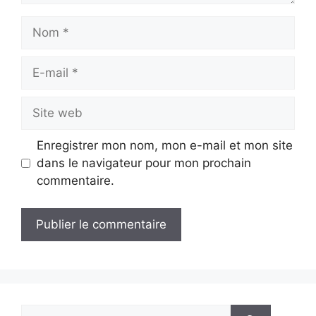
Nom
E-
mail
Site
web
Enregistrer mon nom, mon e-mail et mon site
dans le navigateur pour mon prochain
commentaire.
Rechercher :