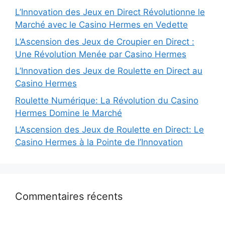
L’Innovation des Jeux en Direct Révolutionne le
Marché avec le Casino Hermes en Vedette
L’Ascension des Jeux de Croupier en Direct :
Une Révolution Menée par Casino Hermes
L’Innovation des Jeux de Roulette en Direct au
Casino Hermes
Roulette Numérique: La Révolution du Casino
Hermes Domine le Marché
L’Ascension des Jeux de Roulette en Direct: Le
Casino Hermes à la Pointe de l’Innovation
Commentaires récents