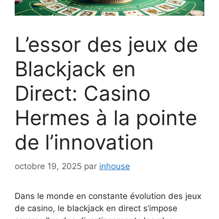
L’essor des jeux de
Blackjack en
Direct: Casino
Hermes à la pointe
de l’innovation
octobre 19, 2025
par
inhouse
Dans le monde en constante évolution des jeux
de casino, le blackjack en direct s’impose