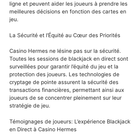
ligne et peuvent aider les joueurs à prendre les
meilleures décisions en fonction des cartes en
jeu.
La Sécurité et l’Équité au Cœur des Priorités
Casino Hermes ne lésine pas sur la sécurité.
Toutes les sessions de blackjack en direct sont
surveillées pour garantir l’équité du jeu et la
protection des joueurs. Les technologies de
cryptage de pointe assurent la sécurité des
transactions financières, permettant ainsi aux
joueurs de se concentrer pleinement sur leur
stratégie de jeu.
Témoignages de joueurs: L’expérience Blackjack
en Direct à Casino Hermes