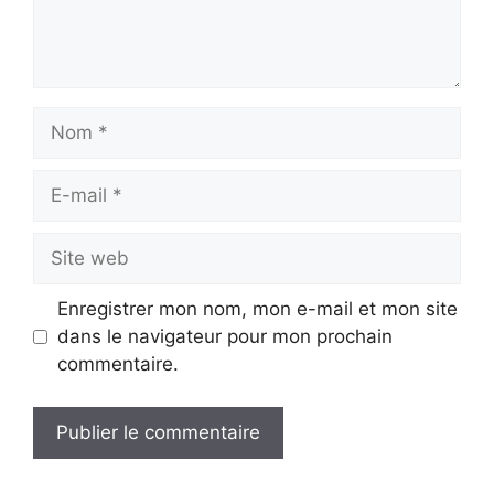
Nom
E-
mail
Site
web
Enregistrer mon nom, mon e-mail et mon site
dans le navigateur pour mon prochain
commentaire.