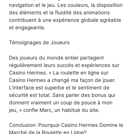
navigation et le jeu. Les couleurs, la disposition
des éléments et la fluidité des animations
contribuent à une expérience globale agréable
et engageante.
Témoignages de Joueurs
Des joueurs du monde entier partagent
régulièrement leurs succès et expériences sur
Casino Hermes. « La roulette en ligne sur
Casino Hermes a changé ma façon de jouer.
L’interface est superbe et le sentiment de
sécurité est total. Sans parler des bonus qui
donnent vraiment un coup de pouce à mon
jeu, » confie Marc, un habitué du site.
Conclusion: Pourquoi Casino Hermes Domine le
Marché de la Roulette en Ligne?