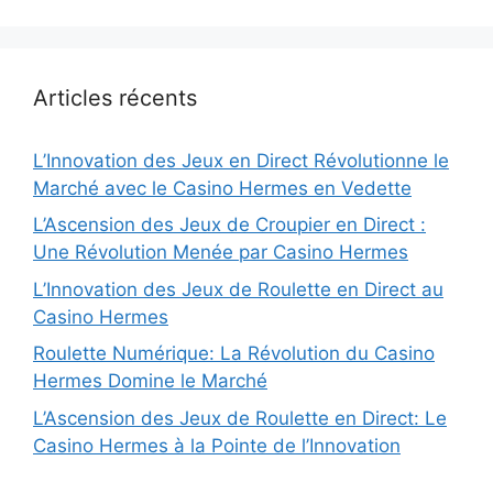
Articles récents
L’Innovation des Jeux en Direct Révolutionne le
Marché avec le Casino Hermes en Vedette
L’Ascension des Jeux de Croupier en Direct :
Une Révolution Menée par Casino Hermes
L’Innovation des Jeux de Roulette en Direct au
Casino Hermes
Roulette Numérique: La Révolution du Casino
Hermes Domine le Marché
L’Ascension des Jeux de Roulette en Direct: Le
Casino Hermes à la Pointe de l’Innovation