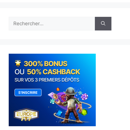
Rechercher :