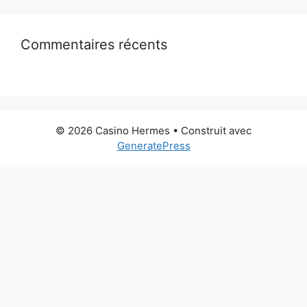
Commentaires récents
© 2026 Casino Hermes
• Construit avec
GeneratePress