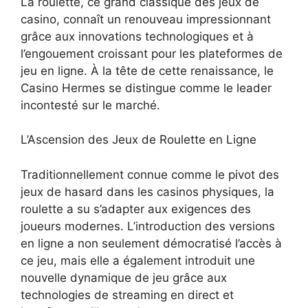
La roulette, ce grand classique des jeux de
casino, connaît un renouveau impressionnant
grâce aux innovations technologiques et à
l’engouement croissant pour les plateformes de
jeu en ligne. À la tête de cette renaissance, le
Casino Hermes se distingue comme le leader
incontesté sur le marché.
L’Ascension des Jeux de Roulette en Ligne
Traditionnellement connue comme le pivot des
jeux de hasard dans les casinos physiques, la
roulette a su s’adapter aux exigences des
joueurs modernes. L’introduction des versions
en ligne a non seulement démocratisé l’accès à
ce jeu, mais elle a également introduit une
nouvelle dynamique de jeu grâce aux
technologies de streaming en direct et