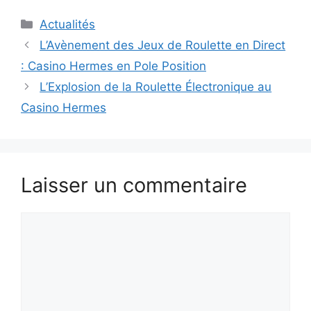
Catégories
Actualités
L’Avènement des Jeux de Roulette en Direct
: Casino Hermes en Pole Position
L’Explosion de la Roulette Électronique au
Casino Hermes
Laisser un commentaire
Commentaire