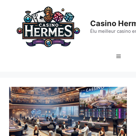
Aller
au
contenu
Casino Her
Élu meilleur casino e
Menu