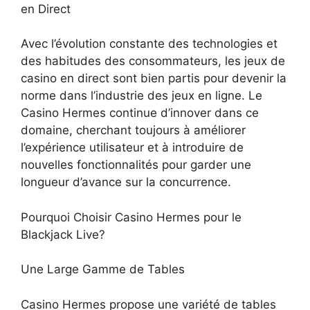
en Direct
Avec l’évolution constante des technologies et
des habitudes des consommateurs, les jeux de
casino en direct sont bien partis pour devenir la
norme dans l’industrie des jeux en ligne. Le
Casino Hermes continue d’innover dans ce
domaine, cherchant toujours à améliorer
l’expérience utilisateur et à introduire de
nouvelles fonctionnalités pour garder une
longueur d’avance sur la concurrence.
Pourquoi Choisir Casino Hermes pour le
Blackjack Live?
Une Large Gamme de Tables
Casino Hermes propose une variété de tables