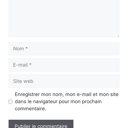
Nom
E-
mail
Site
web
Enregistrer mon nom, mon e-mail et mon site
dans le navigateur pour mon prochain
commentaire.