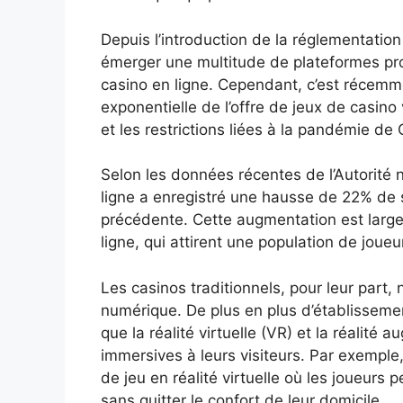
Depuis l’introduction de la réglementatio
émerger une multitude de plateformes prop
casino en ligne. Cependant, c’est récemm
exponentielle de l’offre de jeux de casin
et les restrictions liées à la pandémie de
Selon les données récentes de l’Autorité 
ligne a enregistré une hausse de 22% de s
précédente. Cette augmentation est large
ligne, qui attirent une population de joueu
Les casinos traditionnels, pour leur part,
numérique. De plus en plus d’établisseme
que la réalité virtuelle (VR) et la réalité
immersives à leurs visiteurs. Par exemple
de jeu en réalité virtuelle où les joueurs
sans quitter le confort de leur domicile.