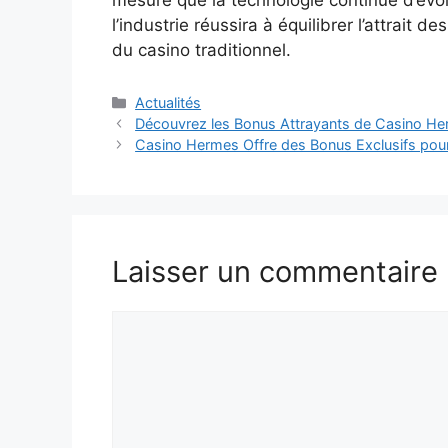
mesure que la technologie continue d’évol
l’industrie réussira à équilibrer l’attrait
du casino traditionnel.
Catégories
Actualités
Découvrez les Bonus Attrayants de Casino He
Casino Hermes Offre des Bonus Exclusifs pour
Laisser un commentaire
Commentaire