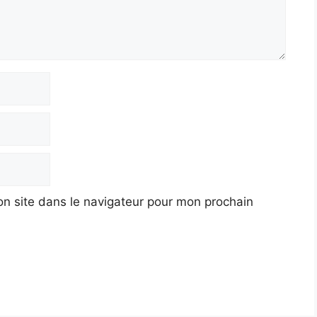
n site dans le navigateur pour mon prochain