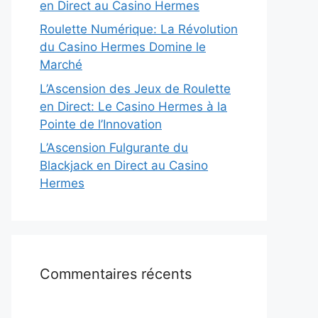
en Direct au Casino Hermes
Roulette Numérique: La Révolution
du Casino Hermes Domine le
Marché
L’Ascension des Jeux de Roulette
en Direct: Le Casino Hermes à la
Pointe de l’Innovation
L’Ascension Fulgurante du
Blackjack en Direct au Casino
Hermes
Commentaires récents