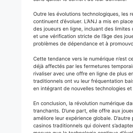
Outre les évolutions technologiques, les 
continuent d’évoluer. L’ANJ a mis en place
des joueurs en ligne, incluant des limite
et une vérification stricte de l’âge des jou
problèmes de dépendance et à promouvoi
Cette tendance vers le numérique n’est c
déjà affectés par les fermetures tempora
rivaliser avec une offre en ligne de plus e
traditionnels ont vu leur fréquentation bai
en intégrant de nouvelles technologies et 
En conclusion, la révolution numérique d
tranchants. D’une part, elle offre aux jo
améliore leur expérience globale. D’autre p
casinos traditionnels qui doivent s’adap