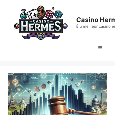
Aller
au
contenu
Casino Her
Élu meilleur casino e
Menu