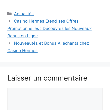
Catégories
Actualités
Casino Hermes Étend ses Offres
Promotionnelles : Découvrez les Nouveaux
Bonus en Ligne
Nouveautés et Bonus Alléchants chez
Casino Hermes
Laisser un commentaire
Commentaire