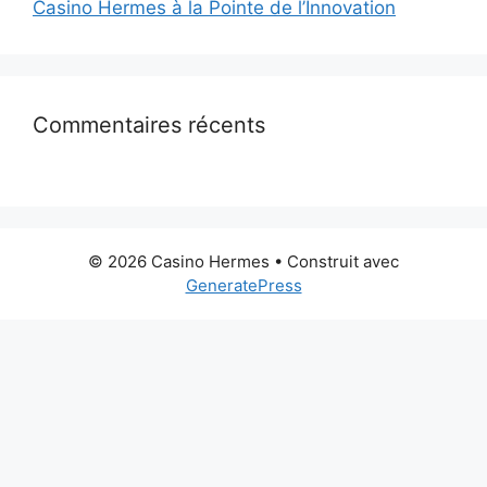
Casino Hermes à la Pointe de l’Innovation
Commentaires récents
© 2026 Casino Hermes
• Construit avec
GeneratePress