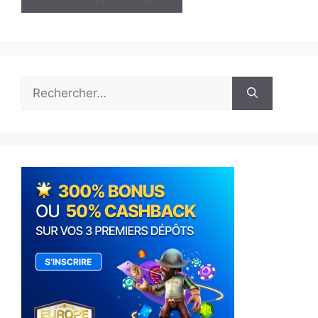
Rechercher :