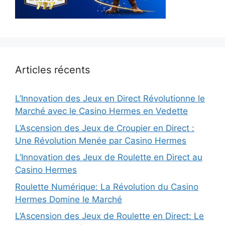
Articles récents
L’Innovation des Jeux en Direct Révolutionne le
Marché avec le Casino Hermes en Vedette
L’Ascension des Jeux de Croupier en Direct :
Une Révolution Menée par Casino Hermes
L’Innovation des Jeux de Roulette en Direct au
Casino Hermes
Roulette Numérique: La Révolution du Casino
Hermes Domine le Marché
L’Ascension des Jeux de Roulette en Direct: Le