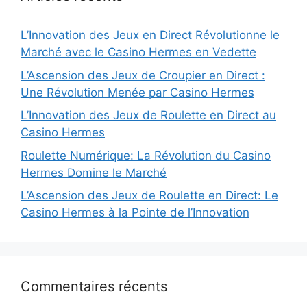
L’Innovation des Jeux en Direct Révolutionne le
Marché avec le Casino Hermes en Vedette
L’Ascension des Jeux de Croupier en Direct :
Une Révolution Menée par Casino Hermes
L’Innovation des Jeux de Roulette en Direct au
Casino Hermes
Roulette Numérique: La Révolution du Casino
Hermes Domine le Marché
L’Ascension des Jeux de Roulette en Direct: Le
Casino Hermes à la Pointe de l’Innovation
Commentaires récents