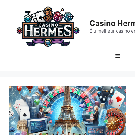
Aller
au
contenu
Casino Her
Élu meilleur casino e
Menu