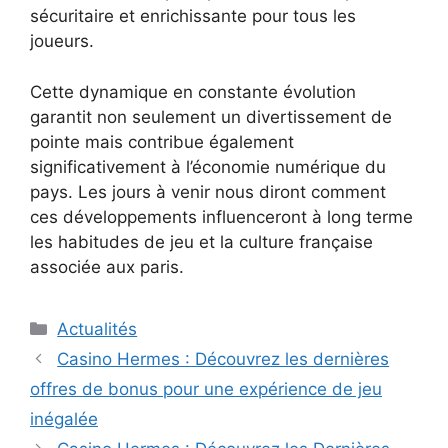
sécuritaire et enrichissante pour tous les
joueurs.
Cette dynamique en constante évolution
garantit non seulement un divertissement de
pointe mais contribue également
significativement à l’économie numérique du
pays. Les jours à venir nous diront comment
ces développements influenceront à long terme
les habitudes de jeu et la culture française
associée aux paris.
Catégories
Actualités
Casino Hermes : Découvrez les dernières
offres de bonus pour une expérience de jeu
inégalée