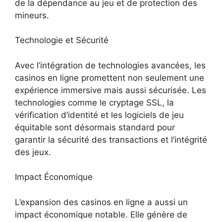
de la dépendance au jeu et de protection des
mineurs.
Technologie et Sécurité
Avec l’intégration de technologies avancées, les
casinos en ligne promettent non seulement une
expérience immersive mais aussi sécurisée. Les
technologies comme le cryptage SSL, la
vérification d’identité et les logiciels de jeu
équitable sont désormais standard pour
garantir la sécurité des transactions et l’intégrité
des jeux.
Impact Économique
L’expansion des casinos en ligne a aussi un
impact économique notable. Elle génère de