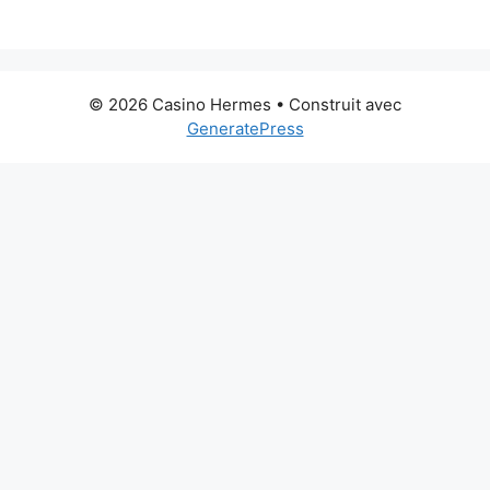
© 2026 Casino Hermes
• Construit avec
GeneratePress