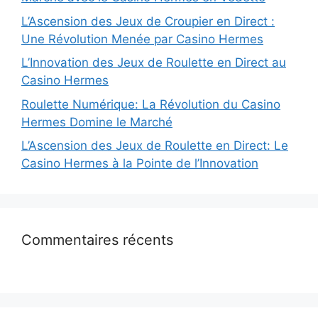
L’Ascension des Jeux de Croupier en Direct :
Une Révolution Menée par Casino Hermes
L’Innovation des Jeux de Roulette en Direct au
Casino Hermes
Roulette Numérique: La Révolution du Casino
Hermes Domine le Marché
L’Ascension des Jeux de Roulette en Direct: Le
Casino Hermes à la Pointe de l’Innovation
Commentaires récents