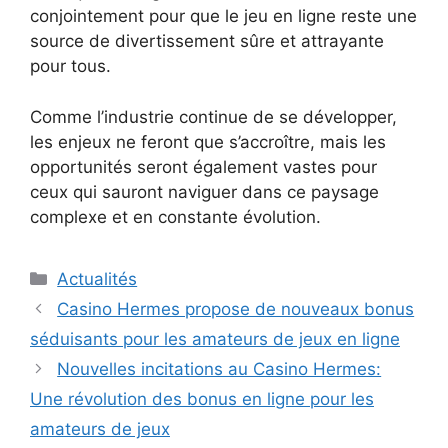
conjointement pour que le jeu en ligne reste une
source de divertissement sûre et attrayante
pour tous.
Comme l’industrie continue de se développer,
les enjeux ne feront que s’accroître, mais les
opportunités seront également vastes pour
ceux qui sauront naviguer dans ce paysage
complexe et en constante évolution.
Catégories
Actualités
Casino Hermes propose de nouveaux bonus
séduisants pour les amateurs de jeux en ligne
Nouvelles incitations au Casino Hermes:
Une révolution des bonus en ligne pour les
amateurs de jeux