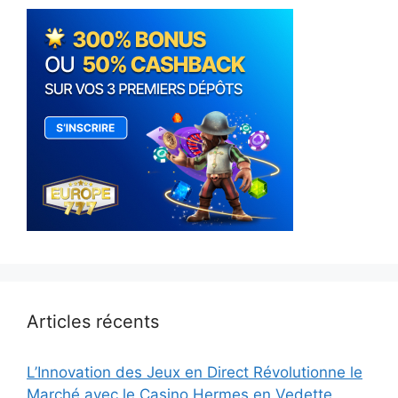
Articles récents
L’Innovation des Jeux en Direct Révolutionne le
Marché avec le Casino Hermes en Vedette