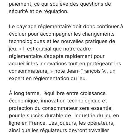
paiement, ce qui soulève des questions de
sécurité et de régulation.
Le paysage réglementaire doit donc continuer à
évoluer pour accompagner les changements
technologiques et les nouvelles pratiques de
jeu. « Il est crucial que notre cadre
réglementaire s’adapte rapidement pour
accueillir les innovations tout en protégeant les
consommateurs, » note Jean-François V., un
expert en réglementation du jeu.
À long terme, l’équilibre entre croissance
économique, innovation technologique et
protection du consommateur sera essentiel
pour le succès durable de l’industrie du jeu en
ligne en France. Les joueurs, les opérateurs,
ainsi que les régulateurs devront travailler