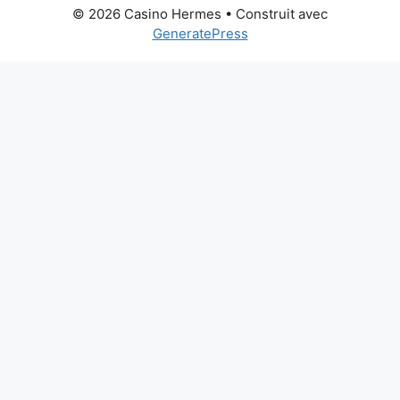
© 2026 Casino Hermes
• Construit avec
GeneratePress